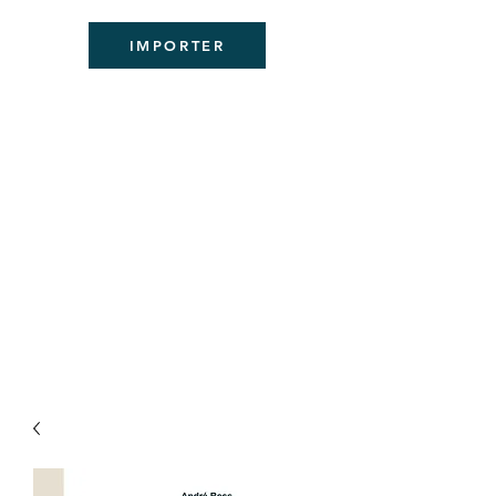
IMPORTER