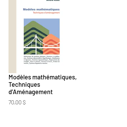
Modèles mathématiques,
Techniques
d’Aménagement
Prix
70,00 $
Quantité
*