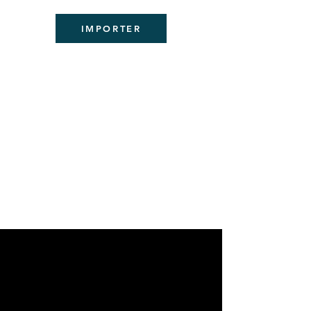
IMPORTER